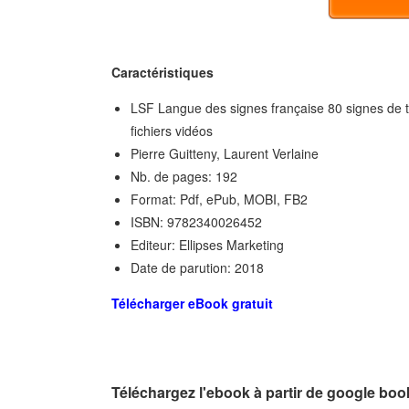
Caractéristiques
LSF Langue des signes française 80 signes de to
fichiers vidéos
Pierre Guitteny, Laurent Verlaine
Nb. de pages: 192
Format: Pdf, ePub, MOBI, FB2
ISBN: 9782340026452
Editeur: Ellipses Marketing
Date de parution: 2018
Télécharger eBook gratuit
Téléchargez l'ebook à partir de google bo