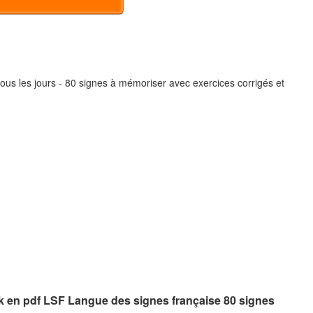
us les jours - 80 signes à mémoriser avec exercices corrigés et
ok en pdf LSF Langue des signes française 80 signes