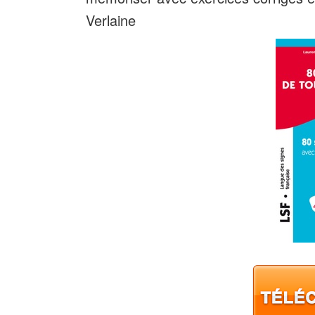
Verlaine